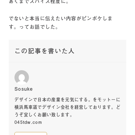
あくまでスパイス程度に。
でないと本当に伝えたい内容がピンボケしま
す。ってお話でした。
この記事を書いた人
Sosuke
デザインで日本の産業を元気にする。をモットーに
横浜馬車道でデザイン会社を経営しております。ど
うぞ宜しくお願い致します。
045tdw.com