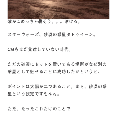
確かにめっちゃ暑そう。。。溶ける。
スターウォーズ、砂漠の惑星タトゥイーン。
CGもまだ発達していない時代。
ただの砂漠にセットを置いてある場所がなぜ別の
惑星として魅せることに成功したかというと、
ポイントは太陽が二つあること。まぁ、砂漠の惑
星という設定ですもんね。
ただ、たったこれだけのことで