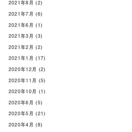
2021年8月
(2)
2021年7月
(6)
2021年6月
(1)
2021年3月
(3)
2021年2月
(2)
2021年1月
(17)
2020年12月
(2)
2020年11月
(5)
2020年10月
(1)
2020年6月
(5)
2020年5月
(21)
2020年4月
(8)