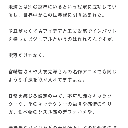
地球とは別の惑星にいるという設定に成功してい
るし、世界中がこの世界観に引き込まれた。
予算がなくてもアイデアと工夫次第でインパクト
を持ったビジュアルというのは作れるんですが、
実写だけでなく、
宮崎駿さんや大友克洋さんの名作アニメでも同じ
ような手法を取り入れてますよね。
日常を感じる設定の中で、不可思議なキャラク
ターや、そのキャラクターの動きや感情の作り
方、食べ物のシズル感のデフォルメや、
飛行機やバイクなどの乗り物としての放物線の描