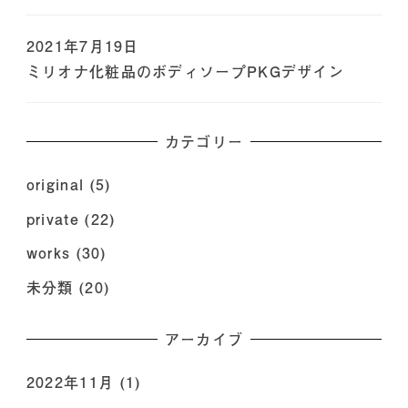
2021年7月19日
ミリオナ化粧品のボディソープPKGデザイン
カテゴリー
original
(5)
private
(22)
works
(30)
未分類
(20)
アーカイブ
2022年11月
(1)