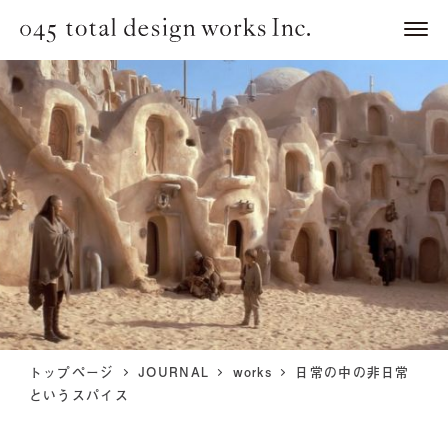
トップページ
JOURNAL
works
日常の中の非日常
というスパイス