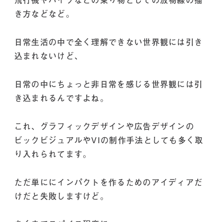
き方などなど。
日常生活の中で全く理解できない世界観には引き
込まれないけど、
日常の中にちょっと非日常を感じる世界観には引
き込まれるんですよね。
これ、グラフィックデザインや広告デザインの
ビックビジュアルやVIの制作手法としても多く取
り入れられてます。
ただ単ににインパクトを作るためのアイディアだ
けだと失敗しますけど。