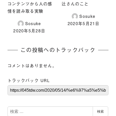
コンテンツから人の感
辻さんのこと
情を読み取る実験
Sosuke
Sosuke
2020年5月21日
2020年5月28日
この投稿へのトラックバック
コメントはありません。
トラックバック URL
検
検索
索