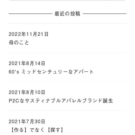
最近の投稿
2022年11月21日
母のこと
2021年8月14日
60’s ミッドセンチュリーなアパート
2021年8月10日
P2Cなサスティナブルアパレルブランド誕生
2021年7月30日
【作る】でなく【探す】