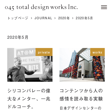
トップページ
JOURNAL
2020年
2020年5月
2020年5月
private
works
シリコンバレーの偉
コンテンツから人の
大なメンター、一兆
感情を読み取る実験
ドルコーチ。
日本デザインセンターの