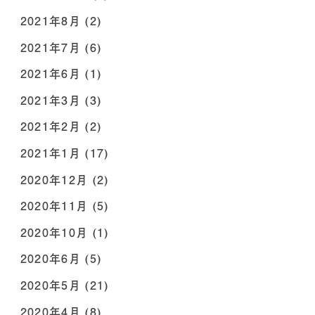
2021年8月
(2)
2021年7月
(6)
2021年6月
(1)
2021年3月
(3)
2021年2月
(2)
2021年1月
(17)
2020年12月
(2)
2020年11月
(5)
2020年10月
(1)
2020年6月
(5)
2020年5月
(21)
2020年4月
(8)