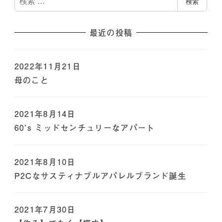
検索
索
最近の投稿
2022年11月21日
母のこと
2021年8月14日
60’s ミッドセンチュリーなアパート
2021年8月10日
P2Cなサスティナブルアパレルブランド誕生
2021年7月30日