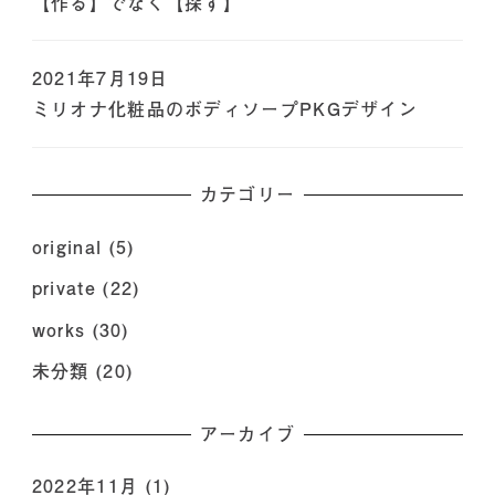
【作る】でなく【探す】
2021年7月19日
ミリオナ化粧品のボディソープPKGデザイン
カテゴリー
original
(5)
private
(22)
works
(30)
未分類
(20)
アーカイブ
2022年11月
(1)