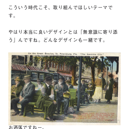
こういう時代こそ、取り組んでほしいテーマで
す。
やはり本当に良いデザインとは「無意識に寄り添
う」んですね。どんなデザインも一緒です。
お洒落ですねー。