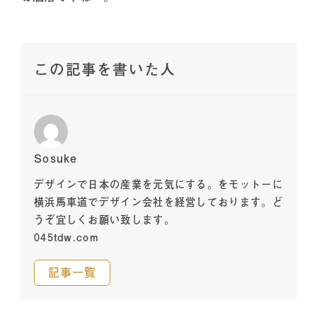
この記事を書いた人
Sosuke
デザインで日本の産業を元気にする。をモットーに
横浜馬車道でデザイン会社を経営しております。ど
うぞ宜しくお願い致します。
045tdw.com
記事一覧