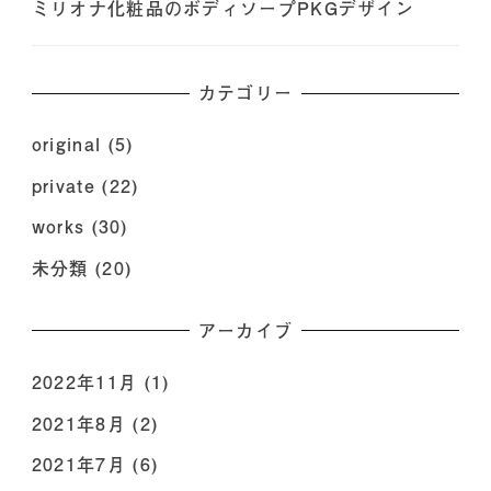
ミリオナ化粧品のボディソープPKGデザイン
カテゴリー
original
(5)
private
(22)
works
(30)
未分類
(20)
アーカイブ
2022年11月
(1)
2021年8月
(2)
2021年7月
(6)