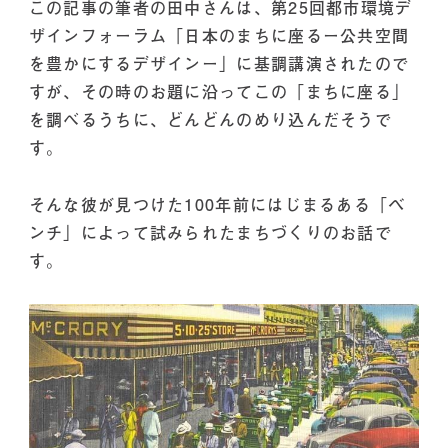
この記事の筆者の田中さんは、第25回都市環境デ
ザインフォーラム「日本のまちに座るー公共空間
を豊かにするデザインー」に基調講演されたので
すが、その時のお題に沿ってこの「まちに座る」
を調べるうちに、どんどんのめり込んだそうで
す。
そんな彼が見つけた100年前にはじまるある「ベ
ンチ」によって試みられたまちづくりのお話で
す。