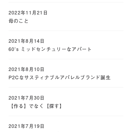
2022年11月21日
母のこと
2021年8月14日
60’s ミッドセンチュリーなアパート
2021年8月10日
P2Cなサスティナブルアパレルブランド誕生
2021年7月30日
【作る】でなく【探す】
2021年7月19日