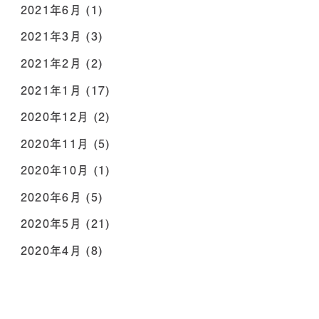
2021年6月
(1)
2021年3月
(3)
2021年2月
(2)
2021年1月
(17)
2020年12月
(2)
2020年11月
(5)
2020年10月
(1)
2020年6月
(5)
2020年5月
(21)
2020年4月
(8)