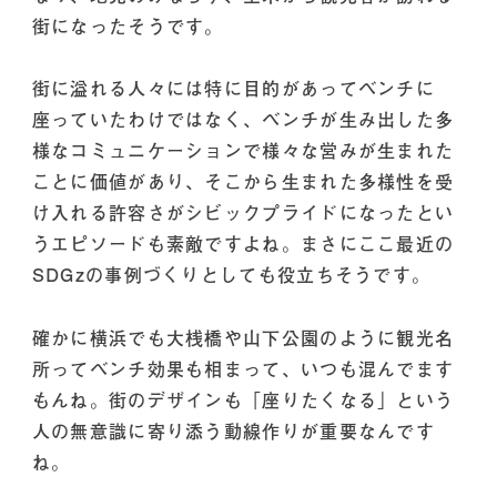
街になったそうです。
街に溢れる人々には特に目的があってベンチに
座っていたわけではなく、ベンチが生み出した多
様なコミュニケーションで様々な営みが生まれた
ことに価値があり、そこから生まれた多様性を受
け入れる許容さがシビックプライドになったとい
うエピソードも素敵ですよね。まさにここ最近の
SDGzの事例づくりとしても役立ちそうです。
確かに横浜でも大桟橋や山下公園のように観光名
所ってベンチ効果も相まって、いつも混んでます
もんね。街のデザインも「座りたくなる」という
人の無意識に寄り添う動線作りが重要なんです
ね。