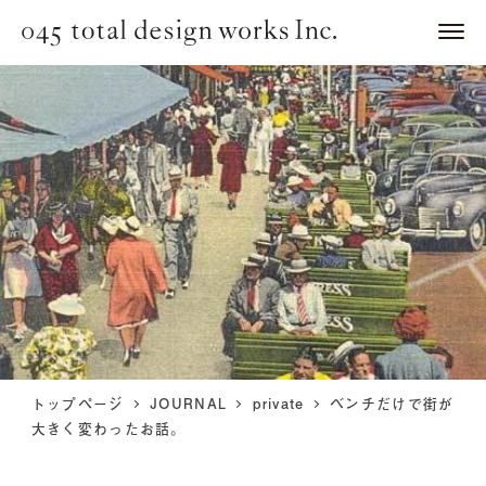
トップページ
JOURNAL
private
ベンチだけで街が
大きく変わったお話。