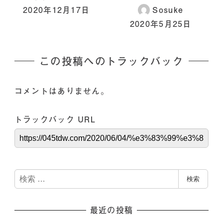
2020年12月17日
Sosuke
2020年5月25日
この投稿へのトラックバック
コメントはありません。
トラックバック URL
検
検索
索
最近の投稿