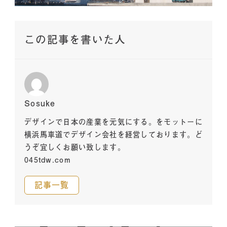
この記事を書いた人
Sosuke
デザインで日本の産業を元気にする。をモットーに
横浜馬車道でデザイン会社を経営しております。ど
うぞ宜しくお願い致します。
045tdw.com
記事一覧