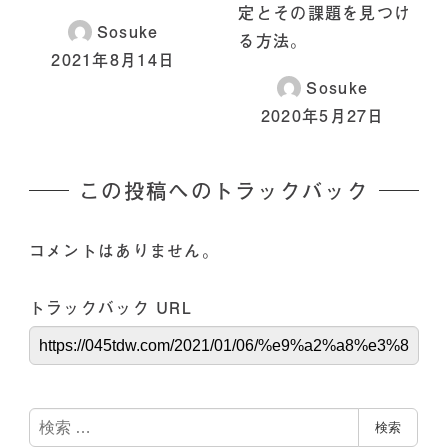
定とその課題を見つけ
Sosuke
る方法。
2021年8月14日
Sosuke
2020年5月27日
この投稿へのトラックバック
コメントはありません。
トラックバック URL
検
検索
索