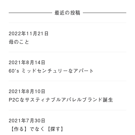
最近の投稿
2022年11月21日
母のこと
2021年8月14日
60’s ミッドセンチュリーなアパート
2021年8月10日
P2Cなサスティナブルアパレルブランド誕生
2021年7月30日
【作る】でなく【探す】