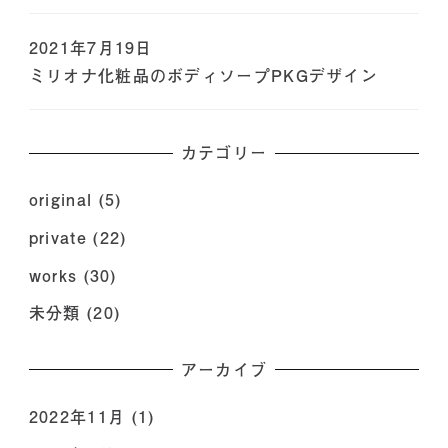
2021年7月19日
ミリオナ化粧品のボディソープPKGデザイン
カテゴリー
original
(5)
private
(22)
works
(30)
未分類
(20)
アーカイブ
2022年11月
(1)