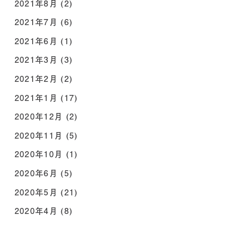
2021年8月
(2)
2021年7月
(6)
2021年6月
(1)
2021年3月
(3)
2021年2月
(2)
2021年1月
(17)
2020年12月
(2)
2020年11月
(5)
2020年10月
(1)
2020年6月
(5)
2020年5月
(21)
2020年4月
(8)