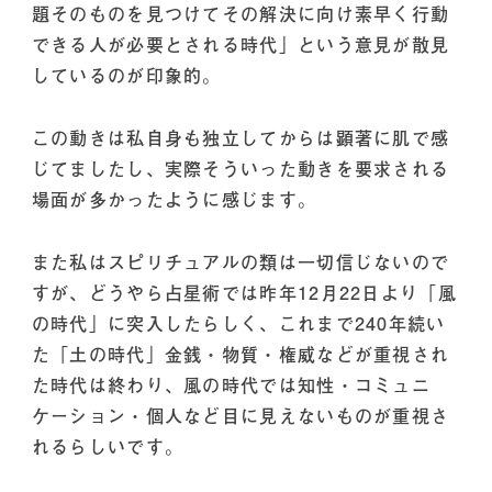
題そのものを見つけてその解決に向け素早く行動
できる人が必要とされる時代」という意見が散見
しているのが印象的。
この動きは私自身も独立してからは顕著に肌で感
じてましたし、実際そういった動きを要求される
場面が多かったように感じます。
また私はスピリチュアルの類は一切信じないので
すが、どうやら占星術では昨年12月22日より「風
の時代」に突入したらしく、これまで240年続い
た「土の時代」金銭・物質・権威などが重視され
た時代は終わり、風の時代では知性・コミュニ
ケーション・個人など目に見えないものが重視さ
れるらしいです。