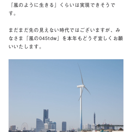
「風のように生きる」くらいは実現できそうで
す。
まだまだ先の見えない時代ではございますが、み
なさま「風の045tdw」を本年もどうぞ宜しくお願
いいたします。