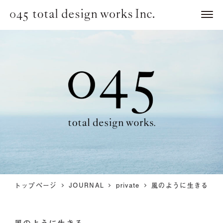
トップページ
JOURNAL
private
風のように生きる