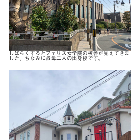
しばらくするとフェリス女学院の校舎が見えてきま
した。ちなみに叔母二人の出身校です。