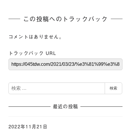
この投稿へのトラックバック
コメントはありません。
トラックバック URL
検
検索
索
最近の投稿
2022年11月21日