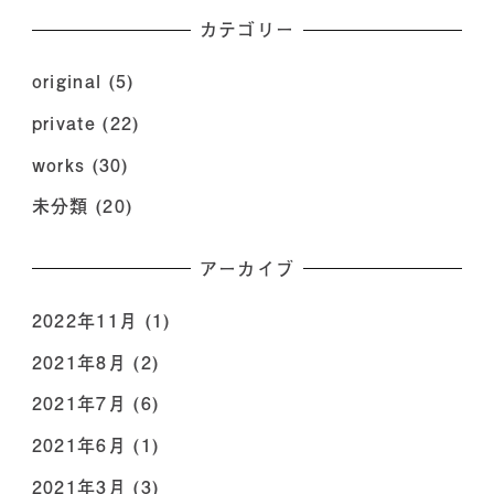
カテゴリー
original
(5)
private
(22)
works
(30)
未分類
(20)
アーカイブ
2022年11月
(1)
2021年8月
(2)
2021年7月
(6)
2021年6月
(1)
2021年3月
(3)