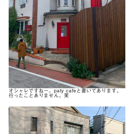
オシャレですねー。paty cafeと書いてあります。
行ったことありません。笑