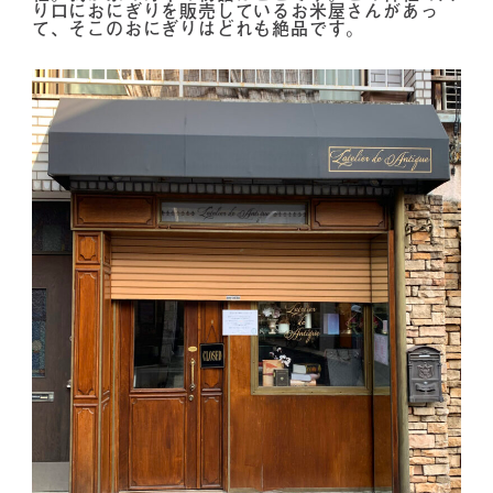
り口におにぎりを販売しているお米屋さんがあっ
て、そこのおにぎりはどれも絶品です。