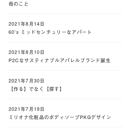
母のこと
2021年8月14日
60’s ミッドセンチュリーなアパート
2021年8月10日
P2Cなサスティナブルアパレルブランド誕生
2021年7月30日
【作る】でなく【探す】
2021年7月19日
ミリオナ化粧品のボディソープPKGデザイン