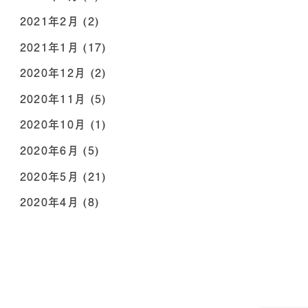
2021年2月
(2)
2021年1月
(17)
2020年12月
(2)
2020年11月
(5)
2020年10月
(1)
2020年6月
(5)
2020年5月
(21)
2020年4月
(8)