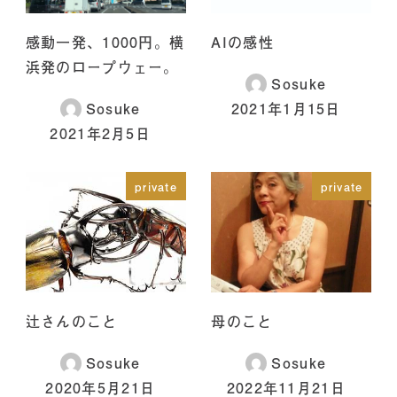
感動一発、1000円。横
AIの感性
浜発のロープウェー。
Sosuke
Sosuke
2021年1月15日
2021年2月5日
private
private
辻さんのこと
母のこと
Sosuke
Sosuke
2020年5月21日
2022年11月21日