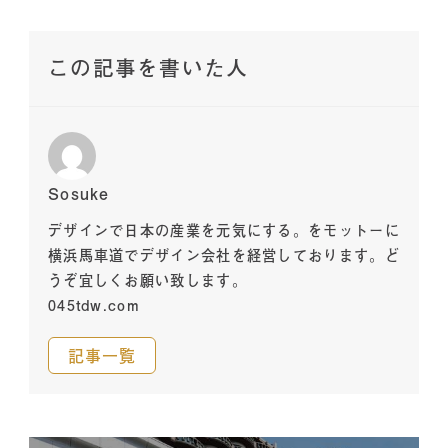
この記事を書いた人
Sosuke
デザインで日本の産業を元気にする。をモットーに
横浜馬車道でデザイン会社を経営しております。ど
うぞ宜しくお願い致します。
045tdw.com
記事一覧