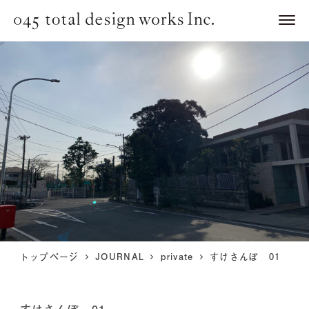
トップページ
JOURNAL
private
すけさんぽ 01