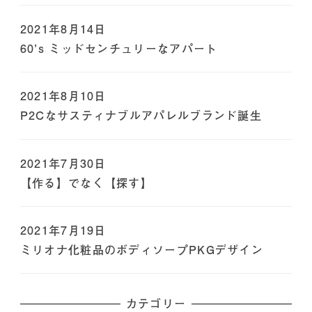
2021年8月14日
60’s ミッドセンチュリーなアパート
2021年8月10日
P2Cなサスティナブルアパレルブランド誕生
2021年7月30日
【作る】でなく【探す】
2021年7月19日
ミリオナ化粧品のボディソープPKGデザイン
カテゴリー