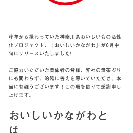
昨年から携わっていた神奈川県おいしいもの活性
化プロジェクト、「おいしいかながわ」が6月中
旬にリリースいたしました!
ご協力いただいた関係者の皆様、弊社の無茶ぶり
にも関わらず、的確に答えを導いていただき、本
当に有難うございます！この場を借りて感謝申し
上げます。
おいしいかながわと
は、