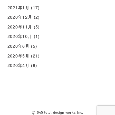
2021年1月
(17)
2020年12月
(2)
2020年11月
(5)
2020年10月
(1)
2020年6月
(5)
2020年5月
(21)
2020年4月
(8)
© 045 total design works Inc.