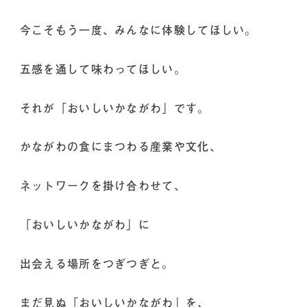
今こそもう一度、みんなに体験してほしい。
五感を通して味わってほしい。
それが「おいしいかながわ」です。
かながわの食にまつわる産業や文化、
ネットワークを掛け合わせて、
「おいしいかながわ」に
出会える場所をつぎつぎと。
まだ見ぬ「おいしいかながわ」を、