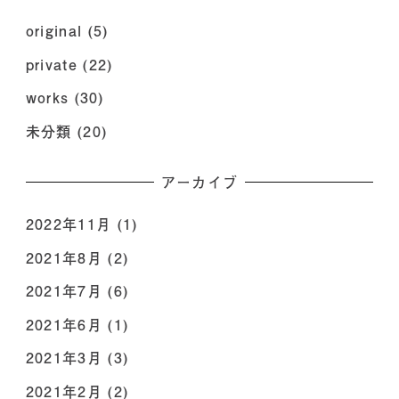
original
(5)
private
(22)
works
(30)
未分類
(20)
アーカイブ
2022年11月
(1)
2021年8月
(2)
2021年7月
(6)
2021年6月
(1)
2021年3月
(3)
2021年2月
(2)