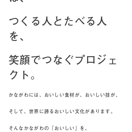
つくる人とたべる人
を、
笑顔でつなぐプロジェ
クト。
かながわには、おいしい食材が、おいしい技が、
そして、世界に誇るおいしい文化があります。
そんなかながわの「おいしい」を、