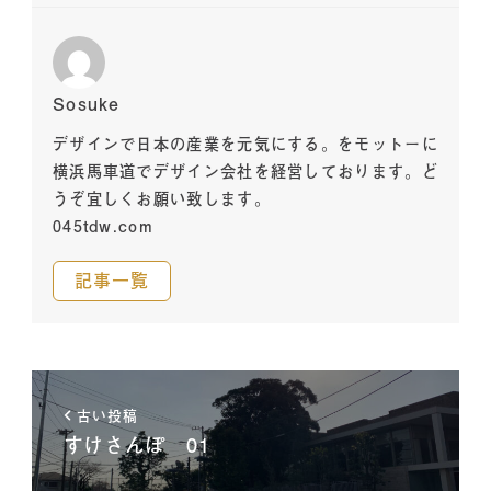
Sosuke
デザインで日本の産業を元気にする。をモットーに
横浜馬車道でデザイン会社を経営しております。ど
うぞ宜しくお願い致します。
045tdw.com
記事一覧
古い投稿
すけさんぽ 01