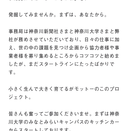
発掘してみませんか。まずは、あなたから。
事務局は神奈川新聞社さまと神奈川大学さまと弊
社が務めさせていただいており、日々の仕事に加
え、世の中の課題を見つけ企画から協力者様や事
業者様を募り集めるところからコツコツと始めま
したが、まだスタートラインにたったばかりで
す。
小さく生んで大きく育てるがモットーのこのプロ
ジェクト。
皆さんも奮ってご参加くださいませ。まずは神奈
川大学のみなとみらいキャンパスのキッチンカー
からスタートしております。