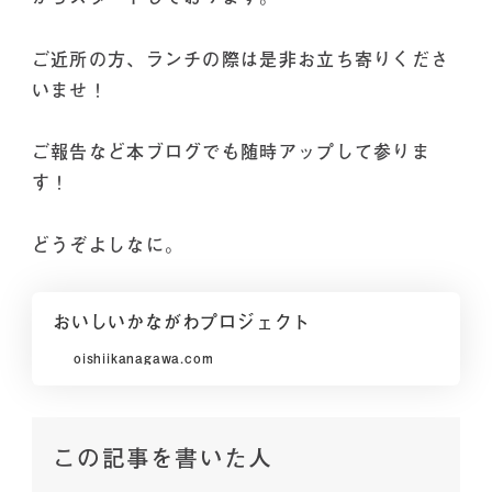
ご近所の方、ランチの際は是非お立ち寄りくださ
いませ！
ご報告など本ブログでも随時アップして参りま
す！
どうぞよしなに。
おいしいかながわプロジェクト
oishiikanagawa.com
この記事を書いた人