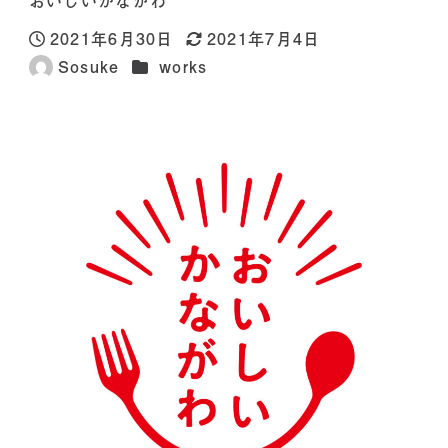
おいしいかながわ
2021年6月30日
2021年7月4日
投稿日
更新日
カテゴリー
Sosuke
works
著
者