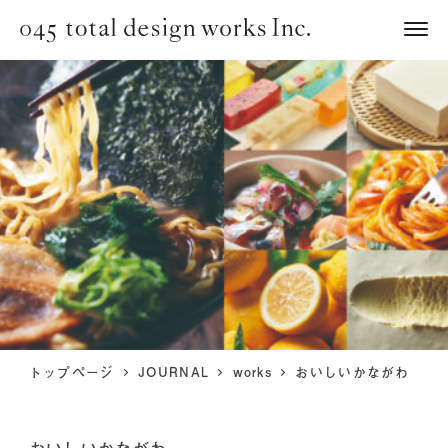
トップページ
JOURNAL
works
おいしいかながわ