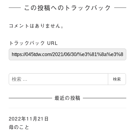
この投稿へのトラックバック
コメントはありません。
トラックバック URL
検
検索
索
最近の投稿
2022年11月21日
母のこと