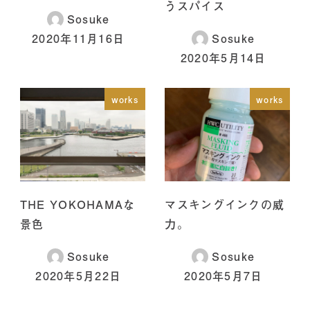
うスパイス
Sosuke
2020年11月16日
Sosuke
2020年5月14日
works
works
THE YOKOHAMAな
マスキングインクの威
景色
力。
Sosuke
Sosuke
2020年5月22日
2020年5月7日